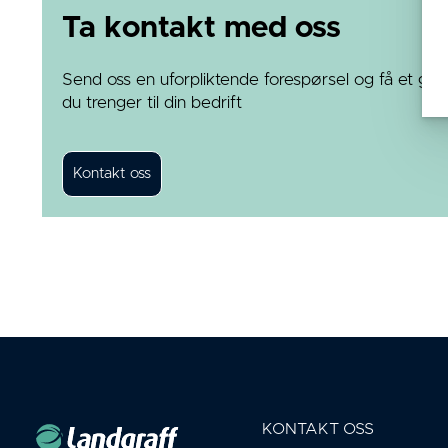
Ta kontakt med oss
Send oss en uforpliktende forespørsel og få et god
du trenger til din bedrift
KONTAKT OSS