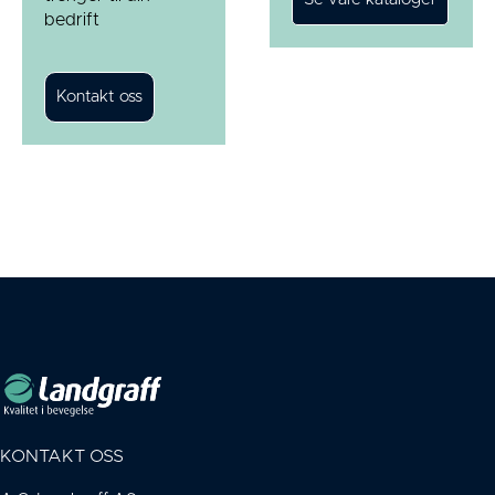
bedrift
KONTAKT OSS