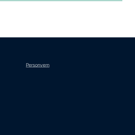
Personvern