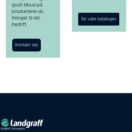
godt tilbud på
produktene du
trenger til din
bedrift