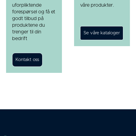
uforpliktende
våre produkter.
forespørsel og få et
godt tilbud på
produktene du
trenger til din
bedrift